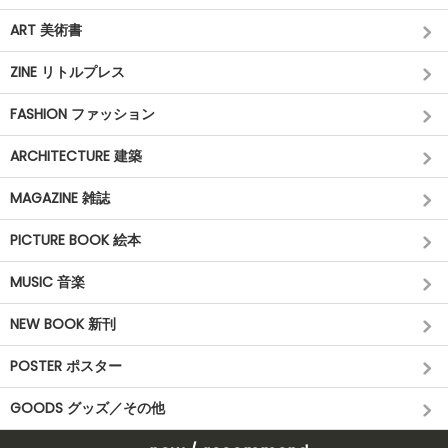
ART 美術書
ZINE リトルプレス
FASHION ファッション
ARCHITECTURE 建築
MAGAZINE 雑誌
PICTURE BOOK 絵本
MUSIC 音楽
NEW BOOK 新刊
POSTER ポスター
GOODS グッズ／その他