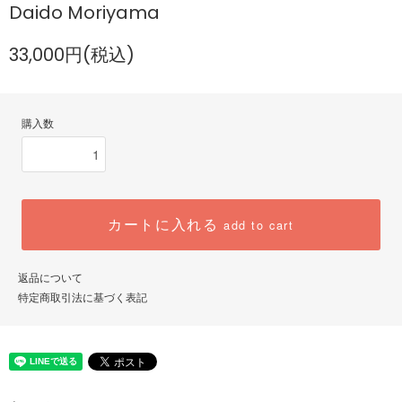
Daido Moriyama
33,000円(税込)
購入数
カートに入れる
add to cart
返品について
特定商取引法に基づく表記