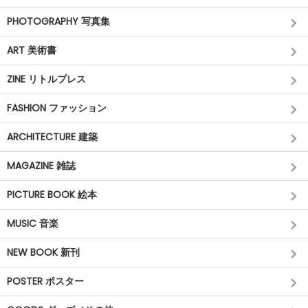
PHOTOGRAPHY 写真集
ART 美術書
ZINE リトルプレス
FASHION ファッション
ARCHITECTURE 建築
MAGAZINE 雑誌
PICTURE BOOK 絵本
MUSIC 音楽
NEW BOOK 新刊
POSTER ポスター