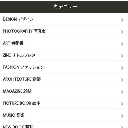
カテゴリー
DESIGN デザイン
PHOTOGRAPHY 写真集
ART 美術書
ZINE リトルプレス
FASHION ファッション
ARCHITECTURE 建築
MAGAZINE 雑誌
PICTURE BOOK 絵本
MUSIC 音楽
NEW BOOK 新刊