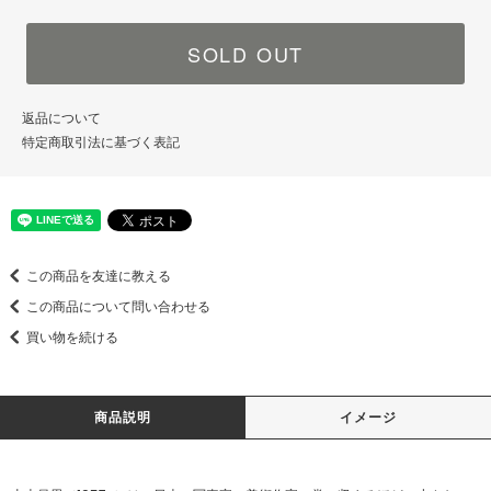
SOLD OUT
返品について
特定商取引法に基づく表記
この商品を友達に教える
この商品について問い合わせる
買い物を続ける
商品説明
イメージ