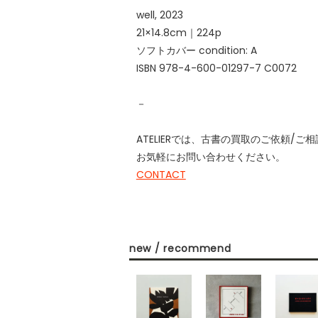
well, 2023
21×14.8cm｜224p
ソフトカバー condition: A
ISBN 978-4-600-01297-7 C0072
－
ATELIERでは、古書の買取のご依頼/
お気軽にお問い合わせください。
CONTACT
new / recommend