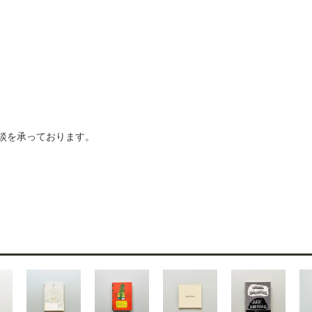
ご相談を承っております。