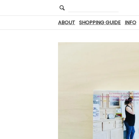
ABOUT
SHOPPING GUIDE
INFO