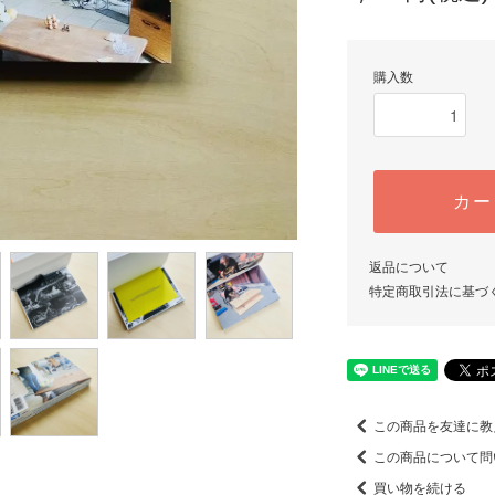
購入数
カー
返品について
特定商取引法に基づ
この商品を友達に教
この商品について問
買い物を続ける