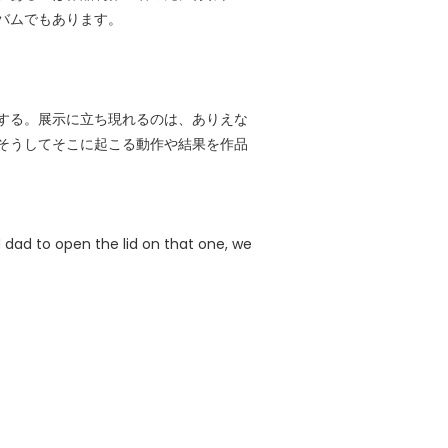
バムでもあります。
する。展示に立ち現れるのは、ありえな
そうしてそこに起こる動作や結果を作品
dad to open the lid on that one, we