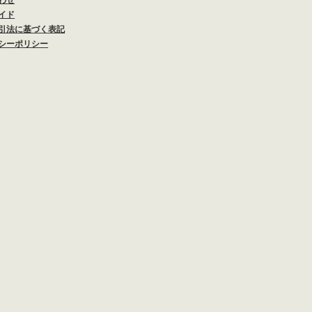
イド
引法に基づく表記
シーポリシー