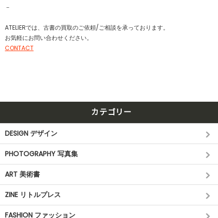
－
ATELIERでは、古書の買取のご依頼/ご相談を承っております。
お気軽にお問い合わせください。
CONTACT
カテゴリー
DESIGN デザイン
PHOTOGRAPHY 写真集
ART 美術書
ZINE リトルプレス
FASHION ファッション