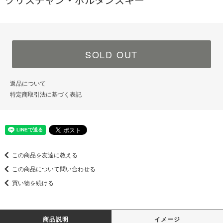
クリスチャン・ボルタンスキー
SOLD OUT
返品について
特定商取引法に基づく表記
この商品を友達に教える
この商品について問い合わせる
買い物を続ける
商品説明
イメージ