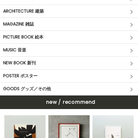
ARCHITECTURE 建築
MAGAZINE 雑誌
PICTURE BOOK 絵本
MUSIC 音楽
NEW BOOK 新刊
POSTER ポスター
GOODS グッズ／その他
new / recommend