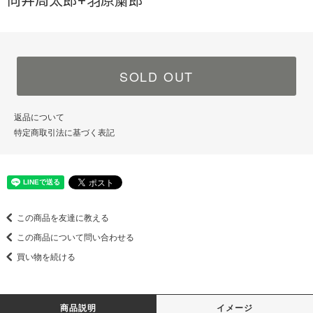
向井周太郎+羽原粛郎
SOLD OUT
返品について
特定商取引法に基づく表記
この商品を友達に教える
この商品について問い合わせる
買い物を続ける
商品説明
イメージ