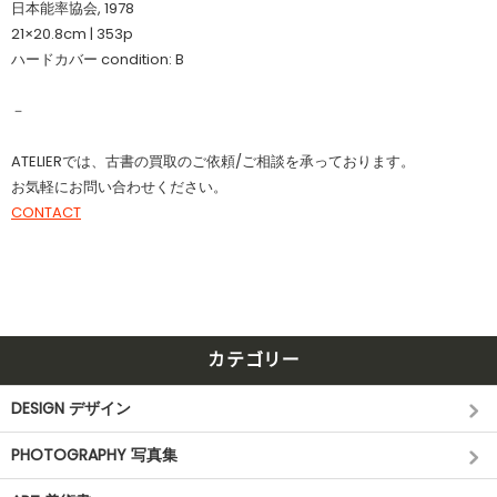
日本能率協会, 1978
21×20.8cm | 353p
ハードカバー condition: B
－
ATELIERでは、古書の買取のご依頼/ご相談を承っております。
お気軽にお問い合わせください。
CONTACT
カテゴリー
DESIGN デザイン
PHOTOGRAPHY 写真集