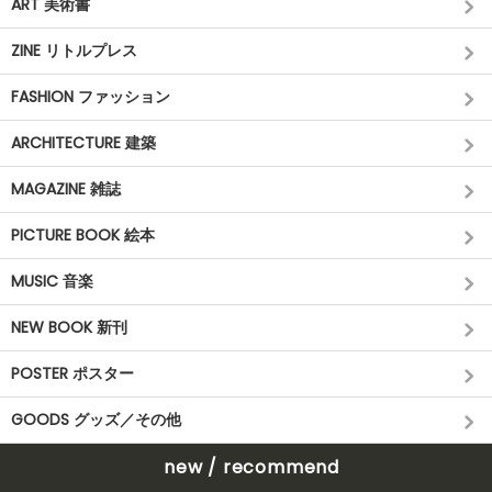
ART 美術書
ZINE リトルプレス
FASHION ファッション
ARCHITECTURE 建築
MAGAZINE 雑誌
PICTURE BOOK 絵本
MUSIC 音楽
NEW BOOK 新刊
POSTER ポスター
GOODS グッズ／その他
new / recommend