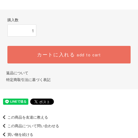
購入数
カートに入れる
add to cart
返品について
特定商取引法に基づく表記
この商品を友達に教える
この商品について問い合わせる
買い物を続ける