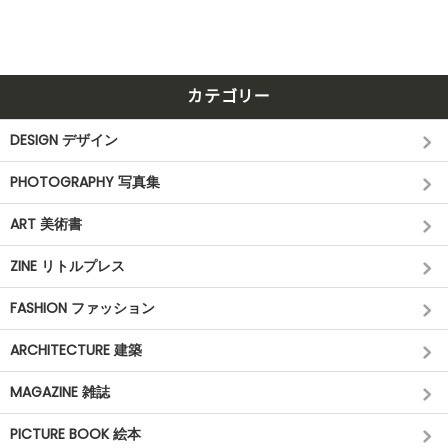
カテゴリー
DESIGN デザイン
PHOTOGRAPHY 写真集
ART 美術書
ZINE リトルプレス
FASHION ファッション
ARCHITECTURE 建築
MAGAZINE 雑誌
PICTURE BOOK 絵本