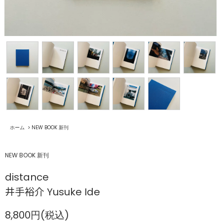
ホーム
>
NEW BOOK 新刊
NEW BOOK 新刊
distance
井手裕介 Yusuke Ide
8,800円(税込)