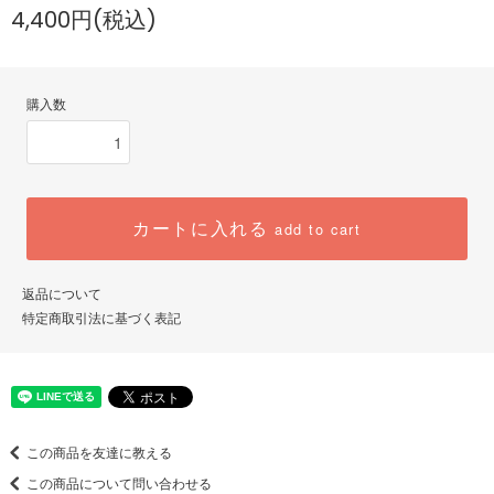
4,400円(税込)
購入数
カートに入れる
add to cart
返品について
特定商取引法に基づく表記
この商品を友達に教える
この商品について問い合わせる