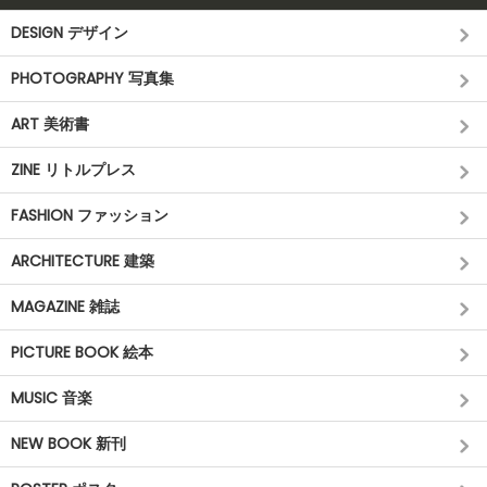
DESIGN デザイン
PHOTOGRAPHY 写真集
ART 美術書
ZINE リトルプレス
FASHION ファッション
ARCHITECTURE 建築
MAGAZINE 雑誌
PICTURE BOOK 絵本
MUSIC 音楽
NEW BOOK 新刊