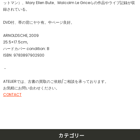
ットマン）、Mary Ellen Bute、Malcolm Le Griceらの作品やライブ記録が収
録されている。
DVD付、帯の背にヤケ有。中ページ良好。
ARNOLDSCHE, 2009
25.5×17.5cm,
ハードカバー condition: B
ISBN: 9783897902930
－
ATELIERでは、古書の買取のご依頼/ご相談を承っております。
お気軽にお問い合わせください。
CONTACT
カテゴリー