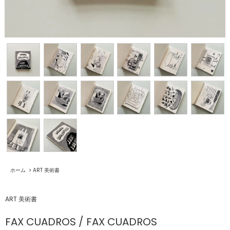
ホーム
>
ART 美術書
ART 美術書
FAX CUADROS / FAX CUADROS