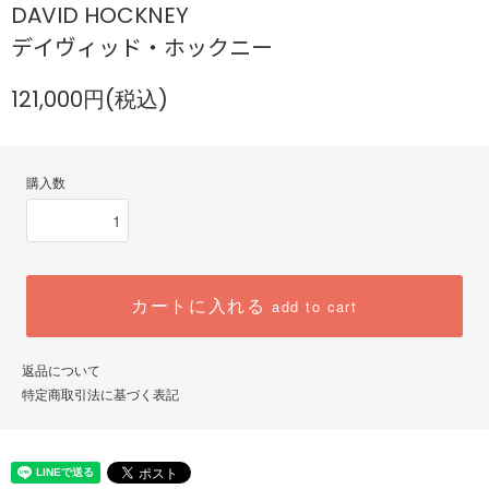
DAVID HOCKNEY
デイヴィッド・ホックニー
121,000円(税込)
購入数
カートに入れる
add to cart
返品について
特定商取引法に基づく表記