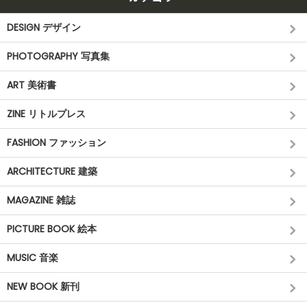
DESIGN デザイン
PHOTOGRAPHY 写真集
ART 美術書
ZINE リトルプレス
FASHION ファッション
ARCHITECTURE 建築
MAGAZINE 雑誌
PICTURE BOOK 絵本
MUSIC 音楽
NEW BOOK 新刊