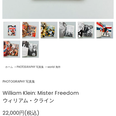
ホーム
>
PHOTOGRAPHY 写真集
>
world 海外
PHOTOGRAPHY 写真集
William Klein: Mister Freedom
ウィリアム・クライン
22,000円(税込)