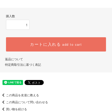
購入数
カートに入れる
add to cart
返品について
特定商取引法に基づく表記
この商品を友達に教える
この商品について問い合わせる
買い物を続ける