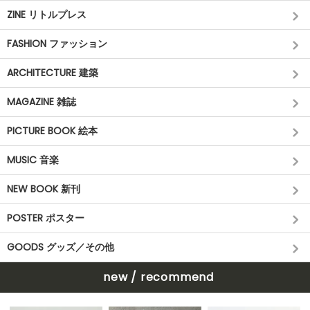
ZINE リトルプレス
FASHION ファッション
ARCHITECTURE 建築
MAGAZINE 雑誌
PICTURE BOOK 絵本
MUSIC 音楽
NEW BOOK 新刊
POSTER ポスター
GOODS グッズ／その他
new / recommend