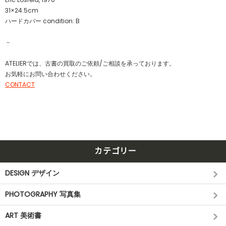
31×24.5cm
ハードカバー condition: B
－
ATELIERでは、古書の買取のご依頼/ご相談を承っております。
お気軽にお問い合わせください。
CONTACT
カテゴリー
DESIGN デザイン
PHOTOGRAPHY 写真集
ART 美術書