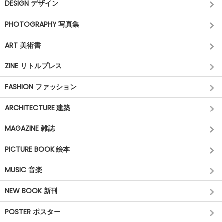
DESIGN デザイン
PHOTOGRAPHY 写真集
ART 美術書
ZINE リトルプレス
FASHION ファッション
ARCHITECTURE 建築
MAGAZINE 雑誌
PICTURE BOOK 絵本
MUSIC 音楽
NEW BOOK 新刊
POSTER ポスター