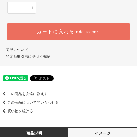
カートに入れる
add to cart
返品について
特定商取引法に基づく表記
この商品を友達に教える
この商品について問い合わせる
買い物を続ける
商品説明
イメージ