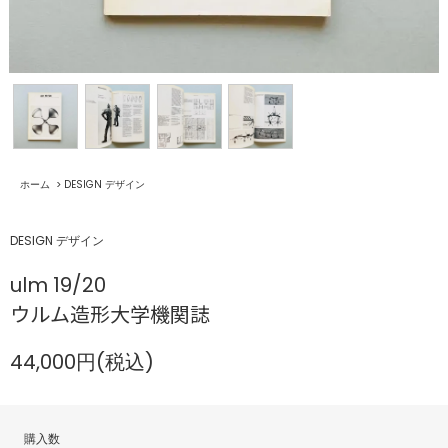
ホーム
>
DESIGN デザイン
DESIGN デザイン
ulm 19/20
ウルム造形大学機関誌
44,000円(税込)
購入数