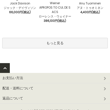
Weiner
Jack Davison
Anu Tuominen
APROPOS TO CUL DE S
ジャック・デイヴィソン
アヌ・トゥオミネン
ACS
66,000円(税込)
4,400円(税込)
ローレンス・ウェイナー
386,100円(税込)
もっと見る
お支払い方法
配送・送料について
返品について