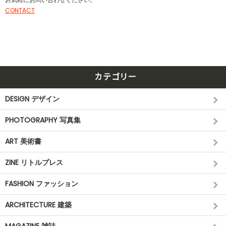
CONTACT
カテゴリー
DESIGN デザイン
PHOTOGRAPHY 写真集
ART 美術書
ZINE リトルプレス
FASHION ファッション
ARCHITECTURE 建築
MAGAZINE 雑誌