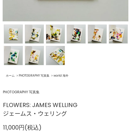
ホーム
>
PHOTOGRAPHY 写真集
>
world 海外
PHOTOGRAPHY 写真集
FLOWERS: JAMES WELLING
ジェームス・ウェリング
11,000円(税込)