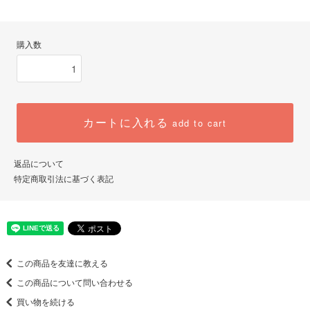
購入数
カートに入れる
add to cart
返品について
特定商取引法に基づく表記
この商品を友達に教える
この商品について問い合わせる
買い物を続ける