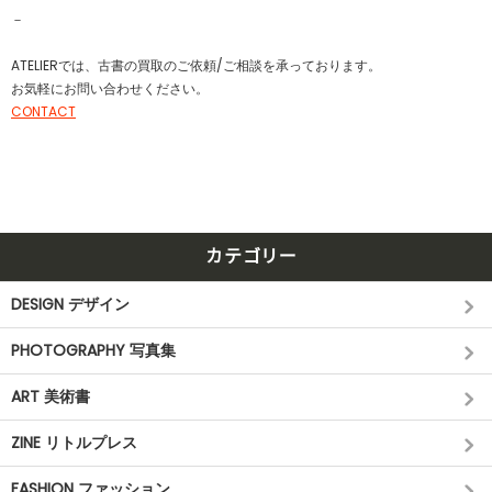
－
ATELIERでは、古書の買取のご依頼/ご相談を承っております。
お気軽にお問い合わせください。
CONTACT
カテゴリー
DESIGN デザイン
PHOTOGRAPHY 写真集
ART 美術書
ZINE リトルプレス
FASHION ファッション