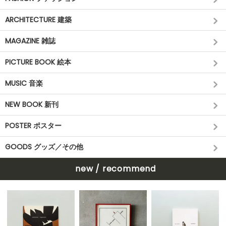
ARCHITECTURE 建築
MAGAZINE 雑誌
PICTURE BOOK 絵本
MUSIC 音楽
NEW BOOK 新刊
POSTER ポスター
GOODS グッズ／その他
new / recommend