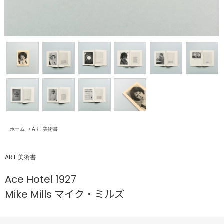
ホーム
>
ART 美術書
ART 美術書
Ace Hotel 1927
Mike Mills マイク・ミルズ