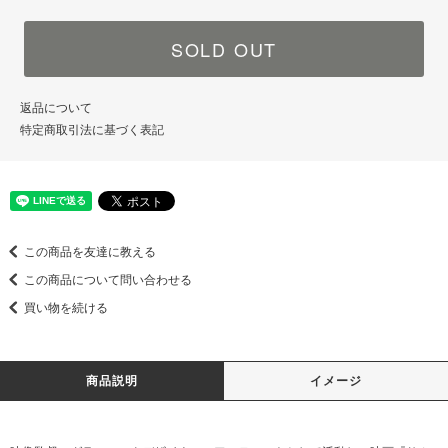
SOLD OUT
返品について
特定商取引法に基づく表記
この商品を友達に教える
この商品について問い合わせる
買い物を続ける
商品説明
イメージ