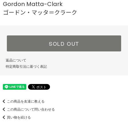
Gordon Matta-Clark
ゴードン・マッタ＝クラーク
SOLD OUT
返品について
特定商取引法に基づく表記
この商品を友達に教える
この商品について問い合わせる
買い物を続ける