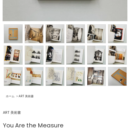
ホーム
>
ART 美術書
ART 美術書
You Are the Measure