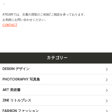
－
ATELIERでは、古書の買取のご依頼/ご相談を承っております。
お気軽にお問い合わせください。
CONTACT
カテゴリー
DESIGN デザイン
PHOTOGRAPHY 写真集
ART 美術書
ZINE リトルプレス
FASHION ファッション