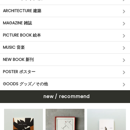
ARCHITECTURE 建築
MAGAZINE 雑誌
PICTURE BOOK 絵本
MUSIC 音楽
NEW BOOK 新刊
POSTER ポスター
GOODS グッズ／その他
new / recommend