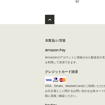
込)
お支払い方法
Amazon Pay
Amazonのアカウントに登録された配送先や
を利用して決済できます。
クレジットカード決済
VISA、Diners、MasterCardがご利用いた
お引き落としに関するお問い合わせは各カード
様に直接ご確認ください。