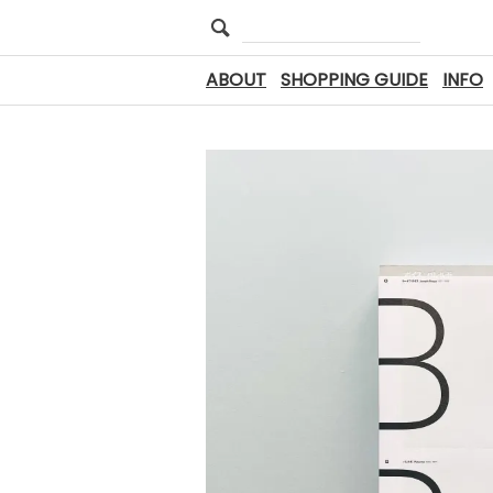
ABOUT
SHOPPING GUIDE
INFO