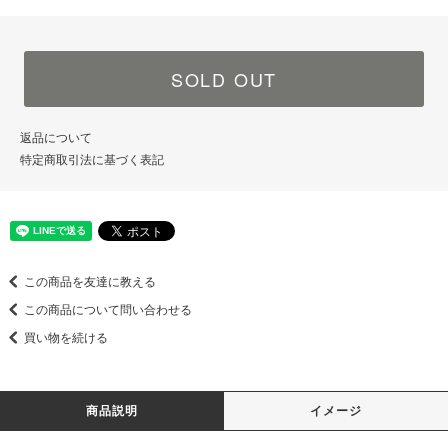
SOLD OUT
返品について
特定商取引法に基づく表記
この商品を友達に教える
この商品について問い合わせる
買い物を続ける
商品説明
イメージ