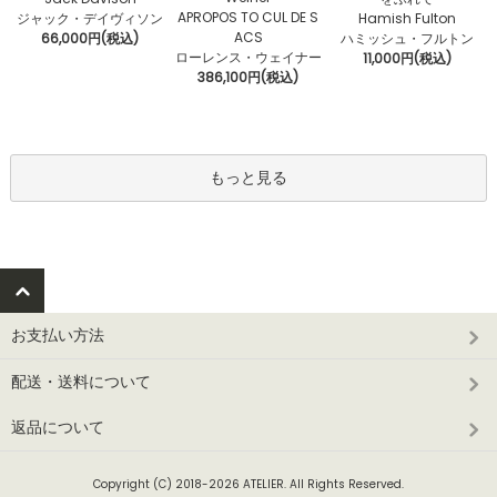
APROPOS TO CUL DE S
ジャック・デイヴィソン
Hamish Fulton
ACS
66,000円(税込)
ハミッシュ・フルトン
ローレンス・ウェイナー
11,000円(税込)
386,100円(税込)
もっと見る
お支払い方法
配送・送料について
返品について
Copyright (C) 2018-2026 ATELIER. All Rights Reserved.