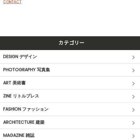
CONTACT
カテゴリー
DESIGN デザイン
PHOTOGRAPHY 写真集
ART 美術書
ZINE リトルプレス
FASHION ファッション
ARCHITECTURE 建築
MAGAZINE 雑誌