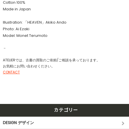
Cotton 100%
Made in Japan
Illustration: 「HEAVEN」
Akiko Ando
Photo:
Ai Ezaki
Model:
Monet Terumoto
－
ATELIERでは、古書の買取のご依頼/ご相談を承っております。
お気軽にお問い合わせください。
CONTACT
カテゴリー
DESIGN デザイン