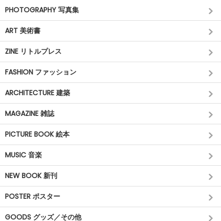
PHOTOGRAPHY 写真集
ART 美術書
ZINE リトルプレス
FASHION ファッション
ARCHITECTURE 建築
MAGAZINE 雑誌
PICTURE BOOK 絵本
MUSIC 音楽
NEW BOOK 新刊
POSTER ポスター
GOODS グッズ／その他