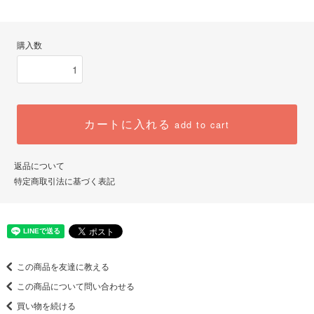
購入数
カートに入れる
add to cart
返品について
特定商取引法に基づく表記
この商品を友達に教える
この商品について問い合わせる
買い物を続ける