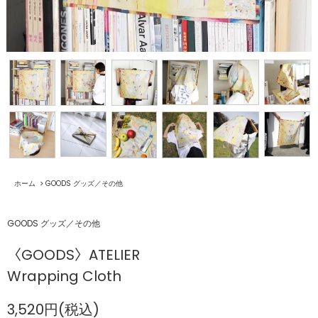
ホーム
>
GOODS グッズ／その他
GOODS グッズ／その他
〈GOODS〉ATELIER
Wrapping Cloth
3,520円(税込)