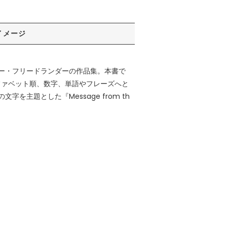
イメージ
ー・フリードランダーの作品集。本書で
ファベット順、数字、単語やフレーズへと
題とした『Message from th