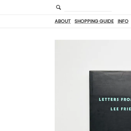
ABOUT
SHOPPING GUIDE
INFO