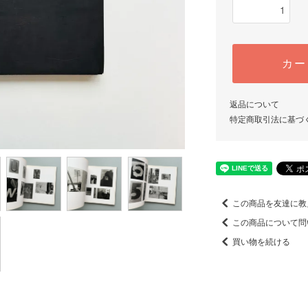
カー
返品について
特定商取引法に基づ
この商品を友達に教
この商品について問
買い物を続ける