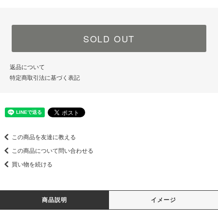
SOLD OUT
返品について
特定商取引法に基づく表記
この商品を友達に教える
この商品について問い合わせる
買い物を続ける
商品説明
イメージ