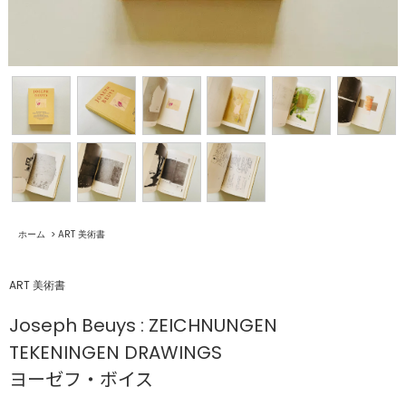
ホーム
>
ART 美術書
ART 美術書
Joseph Beuys : ZEICHNUNGEN
TEKENINGEN DRAWINGS
ヨーゼフ・ボイス