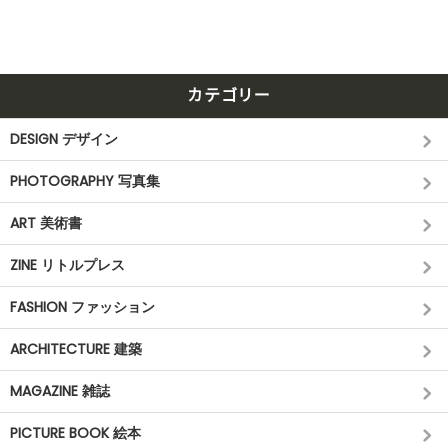
カテゴリー
DESIGN デザイン
PHOTOGRAPHY 写真集
ART 美術書
ZINE リトルプレス
FASHION ファッション
ARCHITECTURE 建築
MAGAZINE 雑誌
PICTURE BOOK 絵本