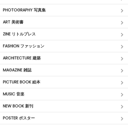
PHOTOGRAPHY 写真集
ART 美術書
ZINE リトルプレス
FASHION ファッション
ARCHITECTURE 建築
MAGAZINE 雑誌
PICTURE BOOK 絵本
MUSIC 音楽
NEW BOOK 新刊
POSTER ポスター