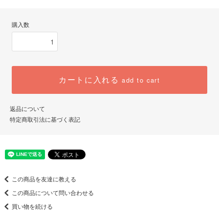
購入数
カートに入れる
add to cart
返品について
特定商取引法に基づく表記
この商品を友達に教える
この商品について問い合わせる
買い物を続ける