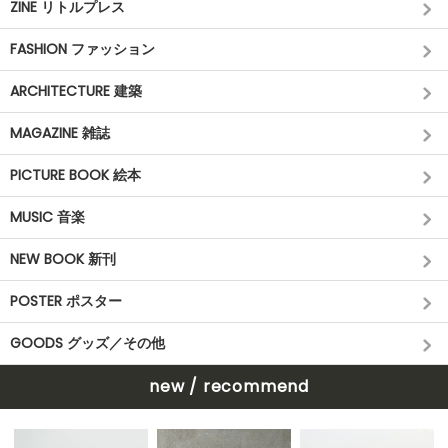
ZINE リトルプレス
FASHION ファッション
ARCHITECTURE 建築
MAGAZINE 雑誌
PICTURE BOOK 絵本
MUSIC 音楽
NEW BOOK 新刊
POSTER ポスター
GOODS グッズ／その他
new / recommend