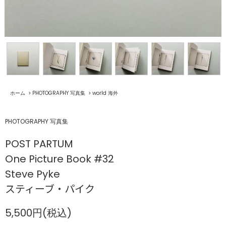
ホーム
>
PHOTOGRAPHY 写真集
>
world 海外
PHOTOGRAPHY 写真集
POST PARTUM
One Picture Book #32
Steve Pyke
スティーブ・パイク
5,500円(税込)