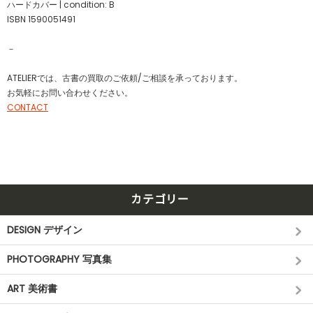
ハードカバー | condition: B
ISBN 1590051491
－
ATELIERでは、古書の買取のご依頼/ご相談を承っております。
お気軽にお問い合わせください。
CONTACT
カテゴリー
DESIGN デザイン
PHOTOGRAPHY 写真集
ART 美術書