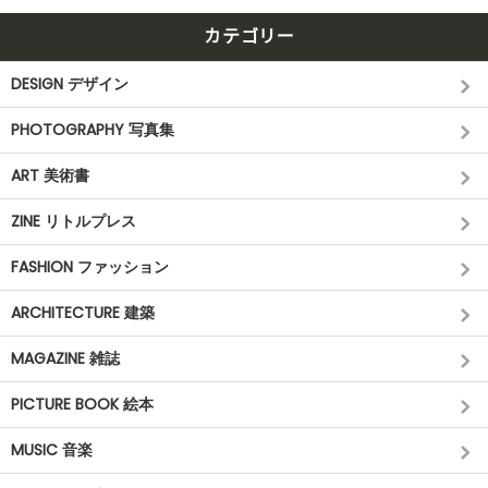
カテゴリー
DESIGN デザイン
PHOTOGRAPHY 写真集
ART 美術書
ZINE リトルプレス
FASHION ファッション
ARCHITECTURE 建築
MAGAZINE 雑誌
PICTURE BOOK 絵本
MUSIC 音楽