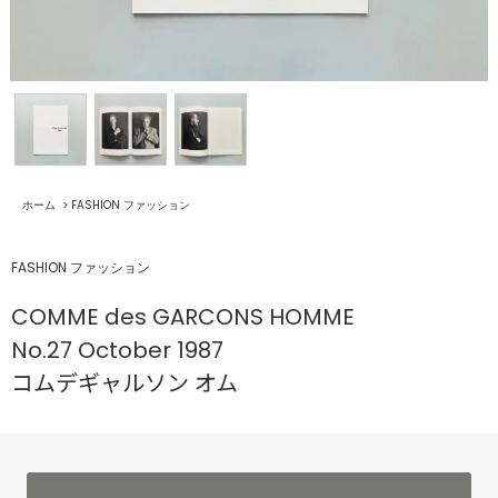
ホーム
>
FASHION ファッション
FASHION ファッション
COMME des GARCONS HOMME
No.27 October 1987
コムデギャルソン オム