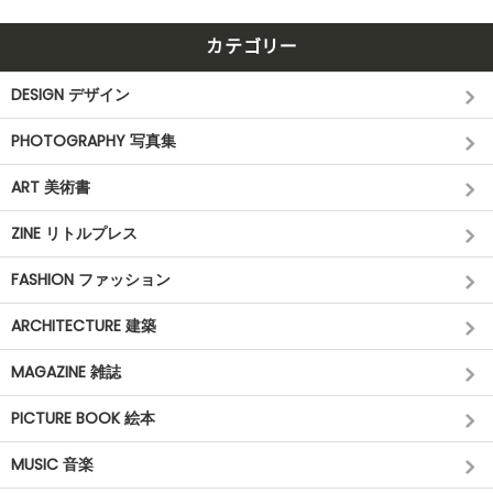
カテゴリー
DESIGN デザイン
PHOTOGRAPHY 写真集
ART 美術書
ZINE リトルプレス
FASHION ファッション
ARCHITECTURE 建築
MAGAZINE 雑誌
PICTURE BOOK 絵本
MUSIC 音楽