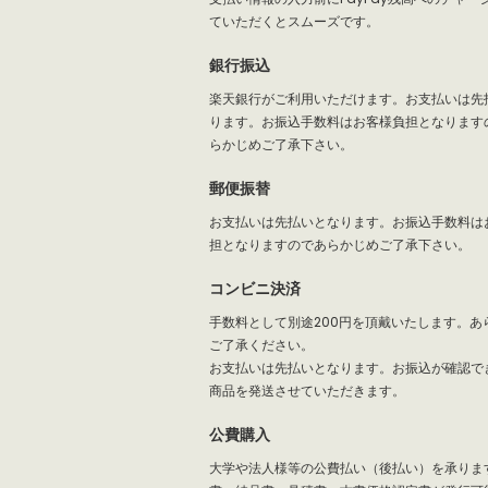
ていただくとスムーズです。
銀行振込
楽天銀行がご利用いただけます。お支払いは先
ります。お振込手数料はお客様負担となります
らかじめご了承下さい。
郵便振替
お支払いは先払いとなります。お振込手数料は
担となりますのであらかじめご了承下さい。
コンビニ決済
手数料として別途200円を頂戴いたします。あ
ご了承ください。
お支払いは先払いとなります。お振込が確認で
商品を発送させていただきます。
公費購入
大学や法人様等の公費払い（後払い）を承りま