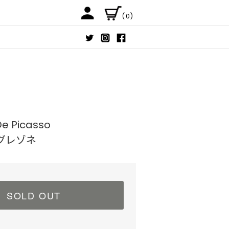
(0)
e Picasso
グレゾネ
SOLD OUT