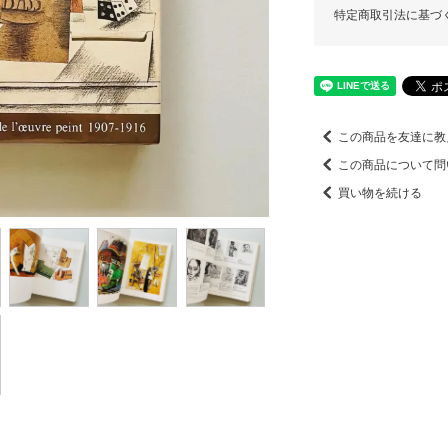
特定商取引法に基づ
この商品を友達に教
この商品について問
買い物を続ける