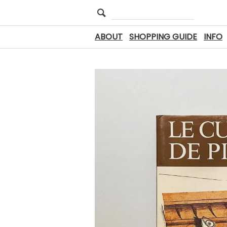
ABOUT
SHOPPING GUIDE
INFO