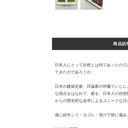
商品説
日本人にとって自然とは何であったので
てきたのであろうか。
日本の建築史家、評論家の伊藤ていじに
な視点をはなれて、庭を、日本人の自然
からの歴史的な追求によるユニークな日
函に経年シミ・ヨゴレ・背の下部に傷み