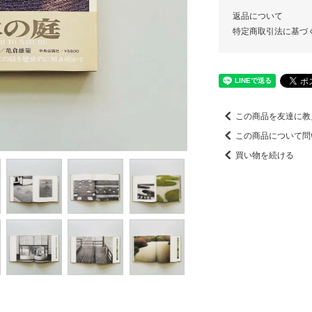
返品について
特定商取引法に基づ
この商品を友達に教
この商品について問
買い物を続ける