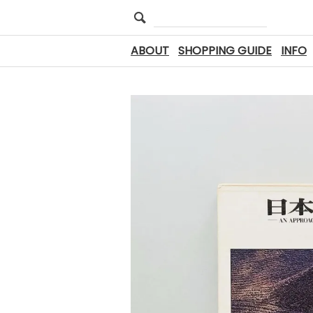
ABOUT
SHOPPING GUIDE
INFO