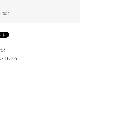
く表記
える
い合わせる