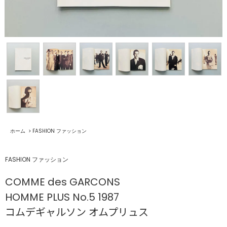
ホーム
>
FASHION ファッション
FASHION ファッション
COMME des GARCONS
HOMME PLUS No.5 1987
コムデギャルソン オムプリュス