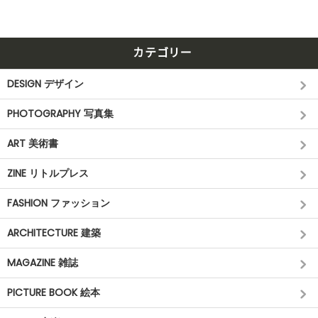
カテゴリー
DESIGN デザイン
PHOTOGRAPHY 写真集
ART 美術書
ZINE リトルプレス
FASHION ファッション
ARCHITECTURE 建築
MAGAZINE 雑誌
PICTURE BOOK 絵本