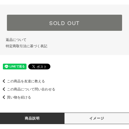
SOLD OUT
返品について
特定商取引法に基づく表記
この商品を友達に教える
この商品について問い合わせる
買い物を続ける
商品説明
イメージ