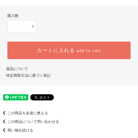
購入数
カートに入れる
add to cart
返品について
特定商取引法に基づく表記
この商品を友達に教える
この商品について問い合わせる
買い物を続ける