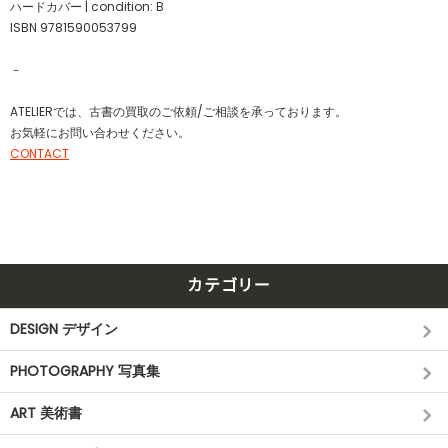
ハードカバー | condition: B
ISBN 9781590053799
－
ATELIERでは、古書の買取のご依頼/ご相談を承っております。
お気軽にお問い合わせください。
CONTACT
カテゴリー
DESIGN デザイン
PHOTOGRAPHY 写真集
ART 美術書