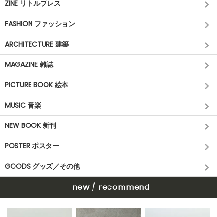
ZINE リトルプレス
FASHION ファッション
ARCHITECTURE 建築
MAGAZINE 雑誌
PICTURE BOOK 絵本
MUSIC 音楽
NEW BOOK 新刊
POSTER ポスター
GOODS グッズ／その他
new / recommend