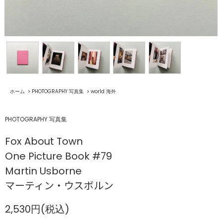
ホーム
>
PHOTOGRAPHY 写真集
>
world 海外
PHOTOGRAPHY 写真集
Fox About Town
One Picture Book #79
Martin Usborne
マーティン・ウスボルン
2,530円(税込)