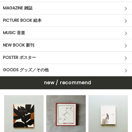
MAGAZINE 雑誌
PICTURE BOOK 絵本
MUSIC 音楽
NEW BOOK 新刊
POSTER ポスター
GOODS グッズ／その他
new / recommend