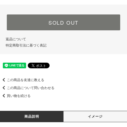
SOLD OUT
返品について
特定商取引法に基づく表記
この商品を友達に教える
この商品について問い合わせる
買い物を続ける
商品説明
イメージ