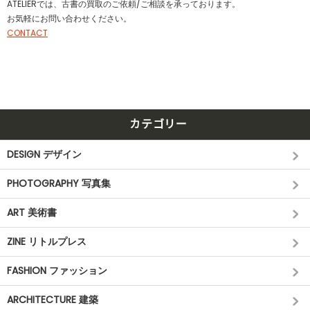
ATELIERでは、古書の買取のご依頼/ご相談を承っております。
お気軽にお問い合わせください。
CONTACT
カテゴリー
DESIGN デザイン
PHOTOGRAPHY 写真集
ART 美術書
ZINE リトルプレス
FASHION ファッション
ARCHITECTURE 建築