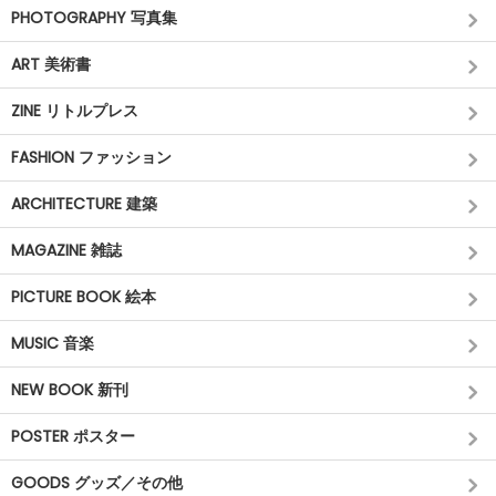
PHOTOGRAPHY 写真集
ART 美術書
ZINE リトルプレス
FASHION ファッション
ARCHITECTURE 建築
MAGAZINE 雑誌
PICTURE BOOK 絵本
MUSIC 音楽
NEW BOOK 新刊
POSTER ポスター
GOODS グッズ／その他