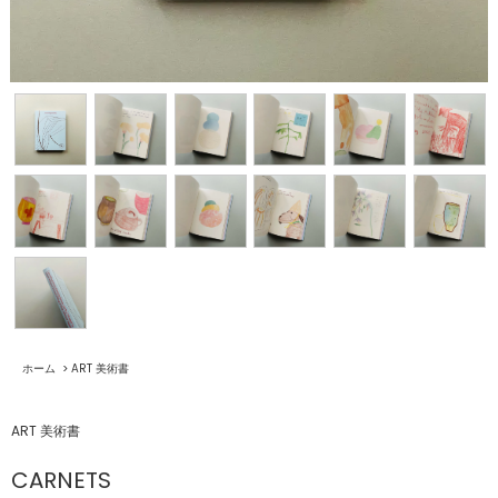
ホーム
>
ART 美術書
ART 美術書
CARNETS