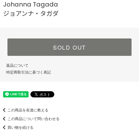
Johanna Tagada
ジョアンナ・タガダ
SOLD OUT
返品について
特定商取引法に基づく表記
この商品を友達に教える
この商品について問い合わせる
買い物を続ける