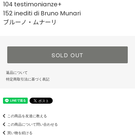
104 testimonianze+
152 inediti di Bruno Munari
ブルーノ・ムナーリ
SOLD OUT
返品について
特定商取引法に基づく表記
この商品を友達に教える
この商品について問い合わせる
買い物を続ける