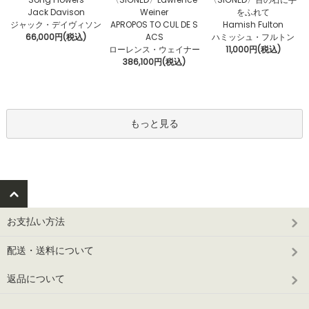
Weiner
Jack Davison
をふれて
APROPOS TO CUL DE S
ジャック・デイヴィソン
Hamish Fulton
ACS
66,000円(税込)
ハミッシュ・フルトン
ローレンス・ウェイナー
11,000円(税込)
386,100円(税込)
もっと見る
お支払い方法
配送・送料について
返品について