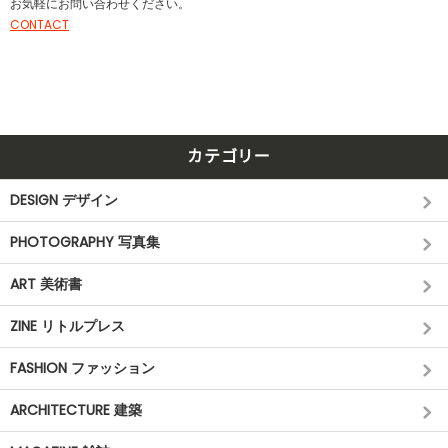
お気軽にお問い合わせください。
CONTACT
カテゴリー
DESIGN デザイン
PHOTOGRAPHY 写真集
ART 美術書
ZINE リトルプレス
FASHION ファッション
ARCHITECTURE 建築