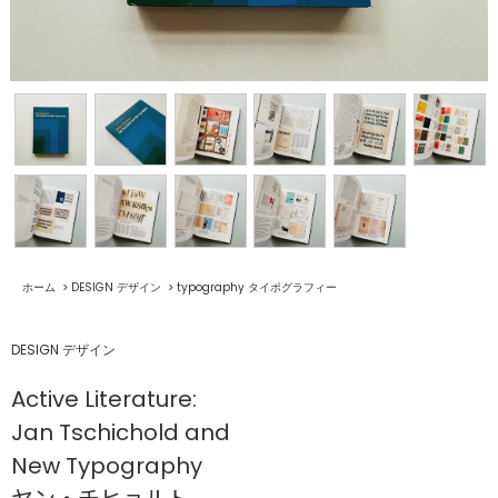
ホーム
>
DESIGN デザイン
>
typography タイポグラフィー
DESIGN デザイン
Active Literature:
Jan Tschichold and
New Typography