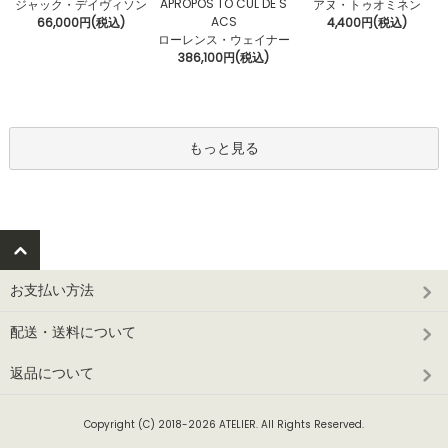
APROPOS TO CUL DE S
ジャック・デイヴィソン
アヌ・トゥオミネン
ACS
66,000円(税込)
4,400円(税込)
ローレンス・ウェイナー
386,100円(税込)
もっと見る
お支払い方法
配送・送料について
返品について
Copyright (C) 2018-2026 ATELIER. All Rights Reserved.