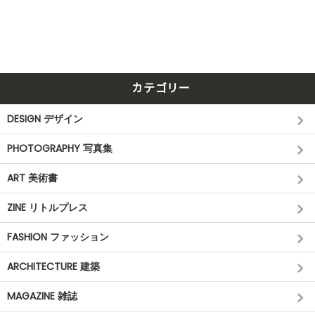
カテゴリー
DESIGN デザイン
PHOTOGRAPHY 写真集
ART 美術書
ZINE リトルプレス
FASHION ファッション
ARCHITECTURE 建築
MAGAZINE 雑誌