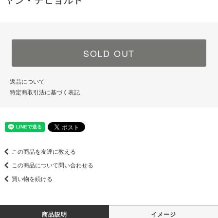
ヤン・チヒョルト
SOLD OUT
返品について
特定商取引法に基づく表記
この商品を友達に教える
この商品について問い合わせる
買い物を続ける
商品説明
イメージ