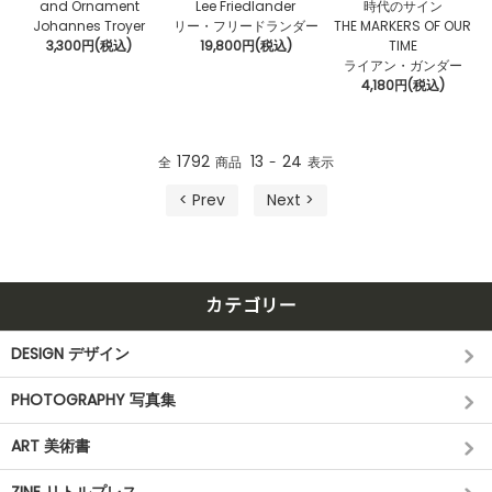
and Ornament
Lee Friedlander
時代のサイン
Johannes Troyer
リー・フリードランダー
THE MARKERS OF OUR
3,300円(税込)
19,800円(税込)
TIME
ライアン・ガンダー
4,180円(税込)
1792
13
24
全
商品
-
表示
< Prev
Next >
カテゴリー
DESIGN デザイン
PHOTOGRAPHY 写真集
ART 美術書