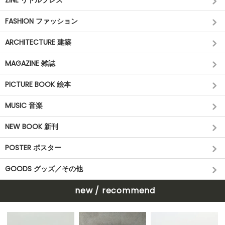
ZINE リトルプレス
FASHION ファッション
ARCHITECTURE 建築
MAGAZINE 雑誌
PICTURE BOOK 絵本
MUSIC 音楽
NEW BOOK 新刊
POSTER ポスター
GOODS グッズ／その他
new / recommend