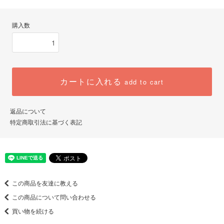
購入数
カートに入れる
add to cart
返品について
特定商取引法に基づく表記
この商品を友達に教える
この商品について問い合わせる
買い物を続ける