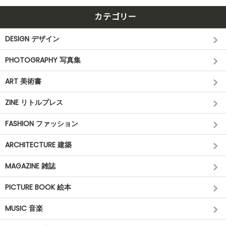
カテゴリー
DESIGN デザイン
PHOTOGRAPHY 写真集
ART 美術書
ZINE リトルプレス
FASHION ファッション
ARCHITECTURE 建築
MAGAZINE 雑誌
PICTURE BOOK 絵本
MUSIC 音楽