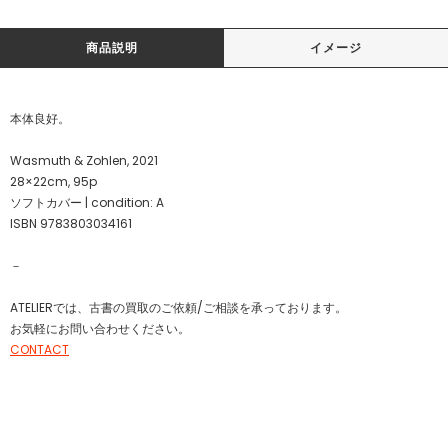
商品説明
イメージ
本体良好。
Wasmuth & Zohlen, 2021
28×22cm, 95p
ソフトカバー | condition: A
ISBN 9783803034161
－
ATELIERでは、古書の買取のご依頼/ご相談を承っております。
お気軽にお問い合わせください。
CONTACT