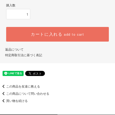
購入数
カートに入れる
add to cart
返品について
特定商取引法に基づく表記
この商品を友達に教える
この商品について問い合わせる
買い物を続ける