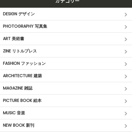
カテゴリー
DESIGN デザイン
PHOTOGRAPHY 写真集
ART 美術書
ZINE リトルプレス
FASHION ファッション
ARCHITECTURE 建築
MAGAZINE 雑誌
PICTURE BOOK 絵本
MUSIC 音楽
NEW BOOK 新刊