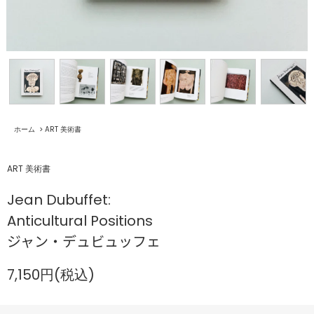
ホーム
>
ART 美術書
ART 美術書
Jean Dubuffet:
Anticultural Positions
ジャン・デュビュッフェ
7,150円(税込)