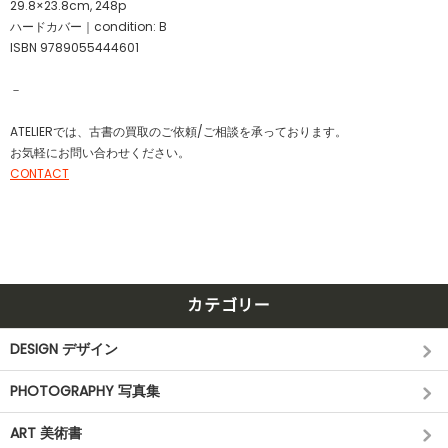
29.8×23.8cm, 248p
ハードカバー｜condition: B
ISBN 9789055444601
－
ATELIERでは、古書の買取のご依頼/ご相談を承っております。
お気軽にお問い合わせください。
CONTACT
カテゴリー
DESIGN デザイン
PHOTOGRAPHY 写真集
ART 美術書