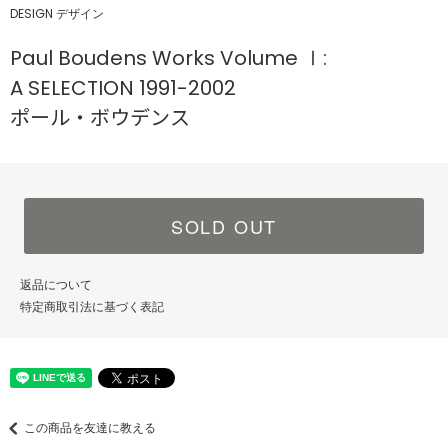
DESIGN デザイン
Paul Boudens Works Volume Ⅰ:
A SELECTION 1991-2002
ポール・ボウデンス
SOLD OUT
返品について
特定商取引法に基づく表記
この商品を友達に教える