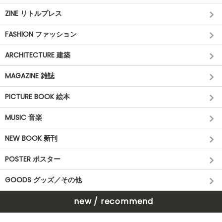
ZINE リトルプレス
FASHION ファッション
ARCHITECTURE 建築
MAGAZINE 雑誌
PICTURE BOOK 絵本
MUSIC 音楽
NEW BOOK 新刊
POSTER ポスター
GOODS グッズ／その他
new / recommend