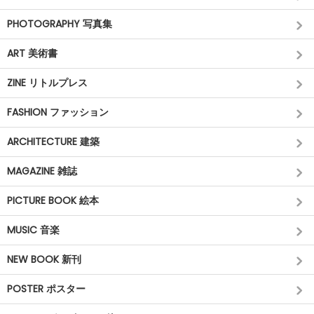
PHOTOGRAPHY 写真集
ART 美術書
ZINE リトルプレス
FASHION ファッション
ARCHITECTURE 建築
MAGAZINE 雑誌
PICTURE BOOK 絵本
MUSIC 音楽
NEW BOOK 新刊
POSTER ポスター