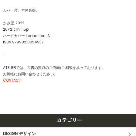
カバー付、本体良好。
かみ屋, 2022
26×21cm, 115p
ハードカバー | condition: A
ISBN 97998210054937
－
ATELIERでは、古書の買取のご依頼/ご相談を承っております。
お気軽にお問い合わせください。
CONTACT
カテゴリー
DESIGN デザイン