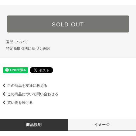
SOLD OUT
返品について
特定商取引法に基づく表記
この商品を友達に教える
この商品について問い合わせる
買い物を続ける
商品説明
イメージ