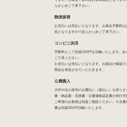
らかじめご了承下さい。
郵便振替
お支払いは先払いとなります。お振込手数料は
担となりますのであらかじめご了承下さい。
コンビニ決済
手数料として別途200円を頂戴いたします。あ
ご了承ください。
お支払いは先払いとなります。お振込が確認で
商品を発送させていただきます。
公費購入
大学や法人様等の公費払い（後払い）を承りま
書・納品書・見積書・古書価格認定書が発行可
ご希望のお客様は別途ご相談ください。※古書
書は別途300円頂戴いたします。