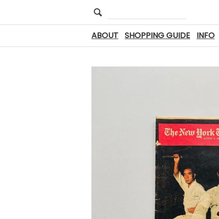
ABOUT
SHOPPING GUIDE
INFO