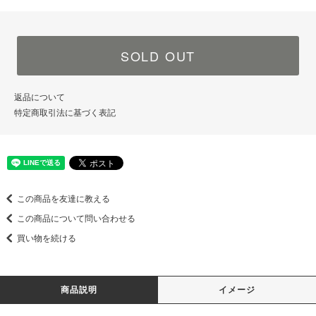
SOLD OUT
返品について
特定商取引法に基づく表記
この商品を友達に教える
この商品について問い合わせる
買い物を続ける
商品説明
イメージ