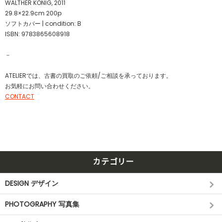
WALTHER KÖNIG, 2011
29.8×22.9cm 200p
ソフトカバー | condition: B
ISBN: 9783865608918
－
ATELIERでは、古書の買取のご依頼/ご相談を承っております。
お気軽にお問い合わせください。
CONTACT
カテゴリー
DESIGN デザイン
PHOTOGRAPHY 写真集