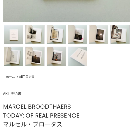
ホーム
>
ART 美術書
ART 美術書
MARCEL BROODTHAERS
TODAY: OF REAL PRESENCE
マルセル・ブロータス