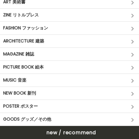
ART 美術書
ZINE リトルプレス
FASHION ファッション
ARCHITECTURE 建築
MAGAZINE 雑誌
PICTURE BOOK 絵本
MUSIC 音楽
NEW BOOK 新刊
POSTER ポスター
GOODS グッズ／その他
new / recommend