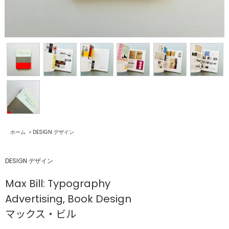
ホーム
>
DESIGN デザイン
DESIGN デザイン
Max Bill: Typography
Advertising, Book Design
マックス・ビル