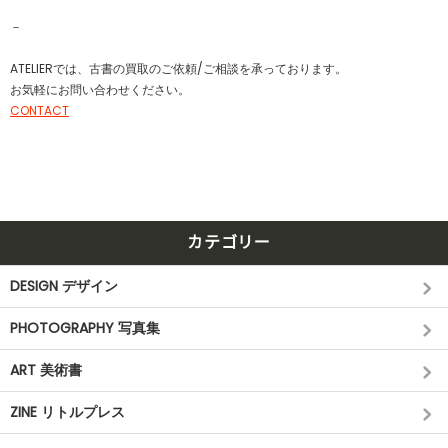
－
ATELIERでは、古書の買取のご依頼/ご相談を承っております。
お気軽にお問い合わせください。
CONTACT
カテゴリー
DESIGN デザイン
PHOTOGRAPHY 写真集
ART 美術書
ZINE リトルプレス