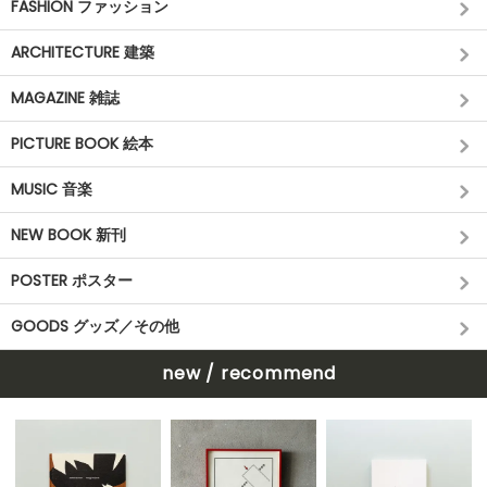
FASHION ファッション
ARCHITECTURE 建築
MAGAZINE 雑誌
PICTURE BOOK 絵本
MUSIC 音楽
NEW BOOK 新刊
POSTER ポスター
GOODS グッズ／その他
new / recommend