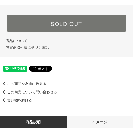
SOLD OUT
返品について
特定商取引法に基づく表記
この商品を友達に教える
この商品について問い合わせる
買い物を続ける
商品説明
イメージ