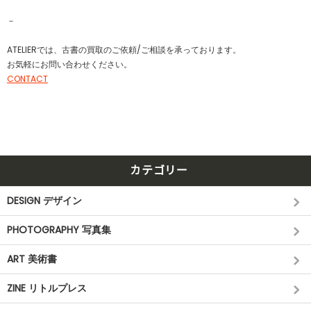
－
ATELIERでは、古書の買取のご依頼/ご相談を承っております。
お気軽にお問い合わせください。
CONTACT
カテゴリー
DESIGN デザイン
PHOTOGRAPHY 写真集
ART 美術書
ZINE リトルプレス