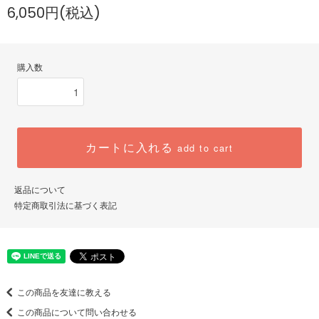
6,050円(税込)
購入数
カートに入れる
add to cart
返品について
特定商取引法に基づく表記
この商品を友達に教える
この商品について問い合わせる