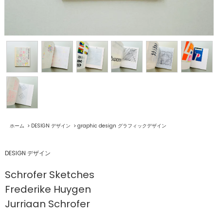
ホーム
>
DESIGN デザイン
>
graphic design グラフィックデザイン
DESIGN デザイン
Schrofer Sketches
Frederike Huygen
Jurriaan Schrofer