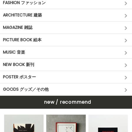
FASHION ファッション
ARCHITECTURE 建築
MAGAZINE 雑誌
PICTURE BOOK 絵本
MUSIC 音楽
NEW BOOK 新刊
POSTER ポスター
GOODS グッズ／その他
new / recommend