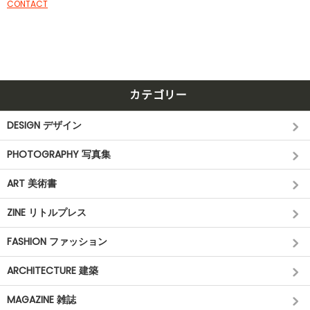
CONTACT
カテゴリー
DESIGN デザイン
PHOTOGRAPHY 写真集
ART 美術書
ZINE リトルプレス
FASHION ファッション
ARCHITECTURE 建築
MAGAZINE 雑誌