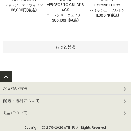
APROPOS TO CUL DE S
ジャック・デイヴィソン
Hamish Fulton
ACS
66,000円(税込)
ハミッシュ・フルトン
ローレンス・ウェイナー
11,000円(税込)
386,100円(税込)
もっと見る
お支払い方法
配送・送料について
返品について
Copyright (C) 2018-2026 ATELIER. All Rights Reserved.