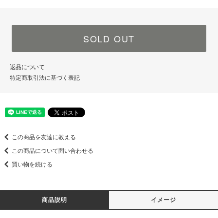
SOLD OUT
返品について
特定商取引法に基づく表記
この商品を友達に教える
この商品について問い合わせる
買い物を続ける
商品説明
イメージ