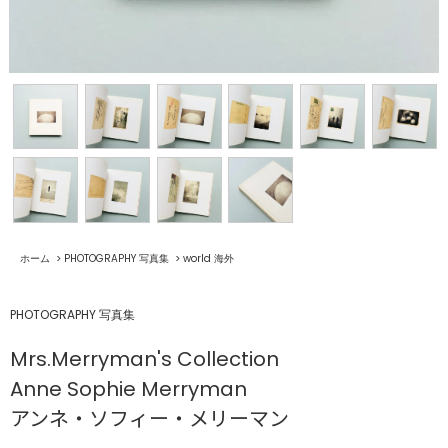
ホーム
>
PHOTOGRAPHY 写真集
>
world 海外
PHOTOGRAPHY 写真集
Mrs.Merryman's Collection
Anne Sophie Merryman
アンネ・ソフィー・メリーマン