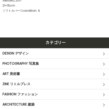
Setsuko, 2017
21×15cm
ソフトカバー | condition: A
カテゴリー
DESIGN デザイン
PHOTOGRAPHY 写真集
ART 美術書
ZINE リトルプレス
FASHION ファッション
ARCHITECTURE 建築