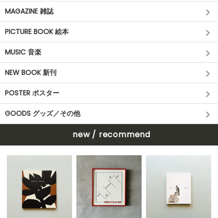
MAGAZINE 雑誌
PICTURE BOOK 絵本
MUSIC 音楽
NEW BOOK 新刊
POSTER ポスター
GOODS グッズ／その他
new / recommend