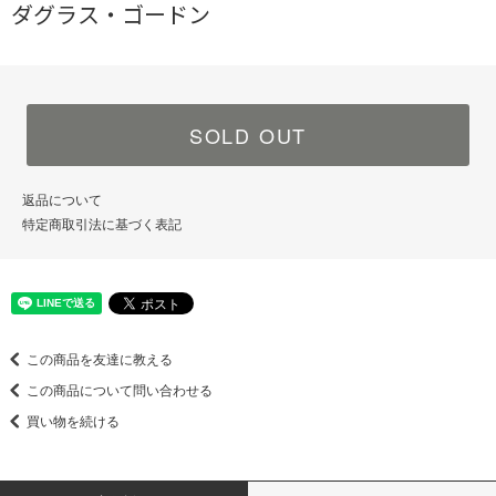
ダグラス・ゴードン
SOLD OUT
返品について
特定商取引法に基づく表記
この商品を友達に教える
この商品について問い合わせる
買い物を続ける