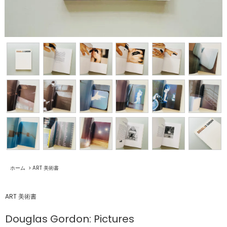
ホーム
>
ART 美術書
ART 美術書
Douglas Gordon: Pictures