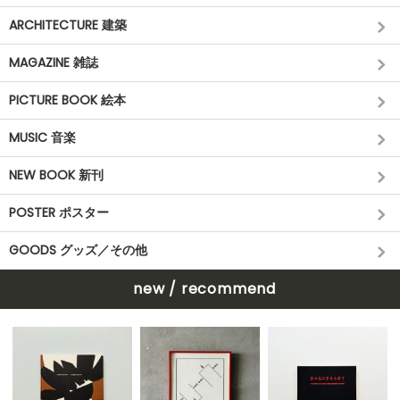
ARCHITECTURE 建築
MAGAZINE 雑誌
PICTURE BOOK 絵本
MUSIC 音楽
NEW BOOK 新刊
POSTER ポスター
GOODS グッズ／その他
new / recommend