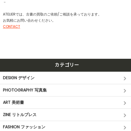
－
ATELIERでは、古書の買取のご依頼/ご相談を承っております。
お気軽にお問い合わせください。
CONTACT
カテゴリー
DESIGN デザイン
PHOTOGRAPHY 写真集
ART 美術書
ZINE リトルプレス
FASHION ファッション