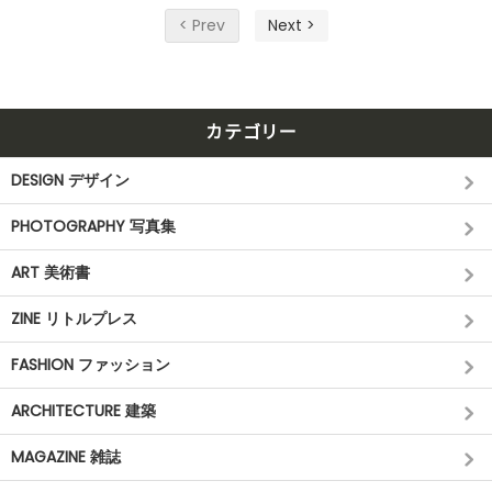
< Prev
Next >
カテゴリー
DESIGN デザイン
PHOTOGRAPHY 写真集
ART 美術書
ZINE リトルプレス
FASHION ファッション
ARCHITECTURE 建築
MAGAZINE 雑誌