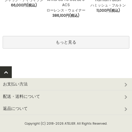
ACS
66,000円(税込)
ハミッシュ・フルトン
ローレンス・ウェイナー
11,000円(税込)
386,100円(税込)
もっと見る
お支払い方法
配送・送料について
返品について
Copyright (C) 2018-2026 ATELIER. All Rights Reserved.