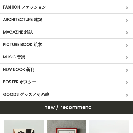
FASHION ファッション
ARCHITECTURE 建築
MAGAZINE 雑誌
PICTURE BOOK 絵本
MUSIC 音楽
NEW BOOK 新刊
POSTER ポスター
GOODS グッズ／その他
new / recommend