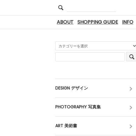
ABOUT
SHOPPING GUIDE
INFO
DESIGN デザイン
PHOTOGRAPHY 写真集
ART 美術書