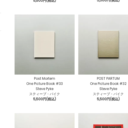
5,500円(税込)
5,500円(税込)
Post Mortem
POST PARTUM
One Picture Book #33
One Picture Book #32
Steve Pyke
Steve Pyke
スティーブ・パイク
スティーブ・パイク
5,500円(税込)
5,500円(税込)