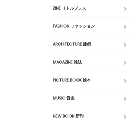
ZINE リトルプレス
FASHION ファッション
ARCHITECTURE 建築
MAGAZINE 雑誌
PICTURE BOOK 絵本
MUSIC 音楽
NEW BOOK 新刊