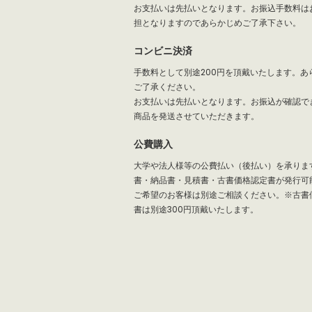
お支払いは先払いとなります。お振込手数料は
担となりますのであらかじめご了承下さい。
コンビニ決済
手数料として別途200円を頂戴いたします。あ
ご了承ください。
お支払いは先払いとなります。お振込が確認で
商品を発送させていただきます。
公費購入
大学や法人様等の公費払い（後払い）を承りま
書・納品書・見積書・古書価格認定書が発行可
ご希望のお客様は別途ご相談ください。※古書
書は別途300円頂戴いたします。