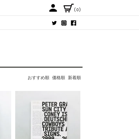
(0)
おすすめ順
価格順
新着順