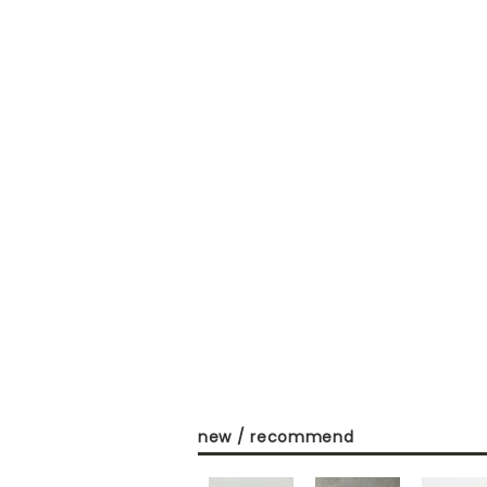
new / recommend