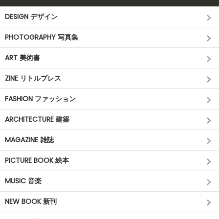
DESIGN デザイン
PHOTOGRAPHY 写真集
ART 美術書
ZINE リトルプレス
FASHION ファッション
ARCHITECTURE 建築
MAGAZINE 雑誌
PICTURE BOOK 絵本
MUSIC 音楽
NEW BOOK 新刊